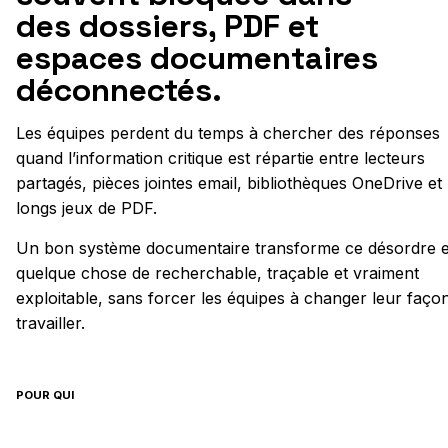
des dossiers, PDF et
espaces documentaires
déconnectés.
Les équipes perdent du temps à chercher des réponses
quand l’information critique est répartie entre lecteurs
partagés, pièces jointes email, bibliothèques OneDrive et
longs jeux de PDF.
Un bon système documentaire transforme ce désordre 
quelque chose de recherchable, traçable et vraiment
exploitable, sans forcer les équipes à changer leur faço
travailler.
POUR QUI