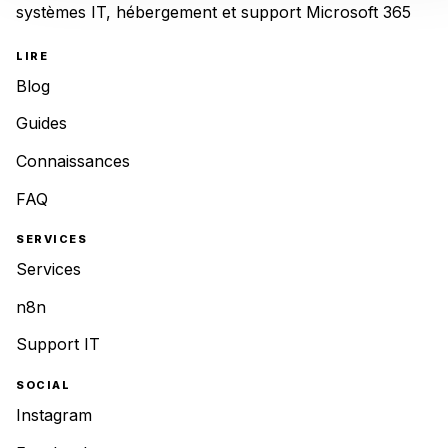
systèmes IT, hébergement et support Microsoft 365
LIRE
Blog
Guides
Connaissances
FAQ
SERVICES
Services
n8n
Support IT
SOCIAL
Instagram