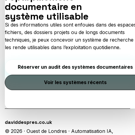
documentaire en
système utilisable
Si des informations utiles sont enfouies dans des espace
fichiers, des dossiers projets ou de longs documents
techniques, je peux concevoir un système de recherche 
les rende utilisables dans l’exploitation quotidienne.
Réserver un audit des systèmes documentaires
Voir les systèmes récents
daviddespres.co.uk
© 2026 · Ouest de Londres · Automatisation IA,