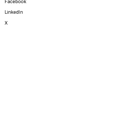
Facebook
LinkedIn
X