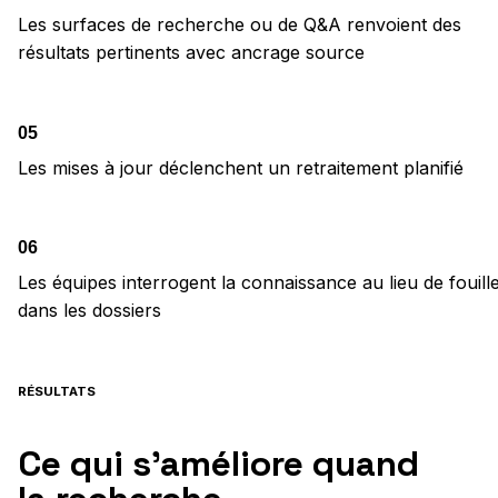
Les surfaces de recherche ou de Q&A renvoient des
résultats pertinents avec ancrage source
05
Les mises à jour déclenchent un retraitement planifié
06
Les équipes interrogent la connaissance au lieu de fouill
dans les dossiers
RÉSULTATS
Ce qui s’améliore quand