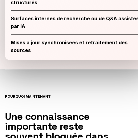
structurés
Surfaces internes de recherche ou de Q&A assisté
par IA
Mises à jour synchronisées et retraitement des
sources
POURQUOI MAINTENANT
Une connaissance
importante reste
souvent bloquée dans