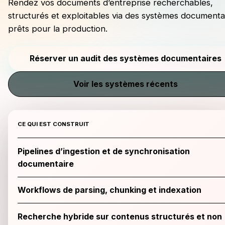
Rendez vos documents d’entreprise recherchables,
structurés et exploitables via des systèmes documenta
prêts pour la production.
Réserver un audit des systèmes documentaires
Voir les systèmes récents
CE QUI EST CONSTRUIT
Pipelines d’ingestion et de synchronisation
documentaire
Workflows de parsing, chunking et indexation
Recherche hybride sur contenus structurés et non